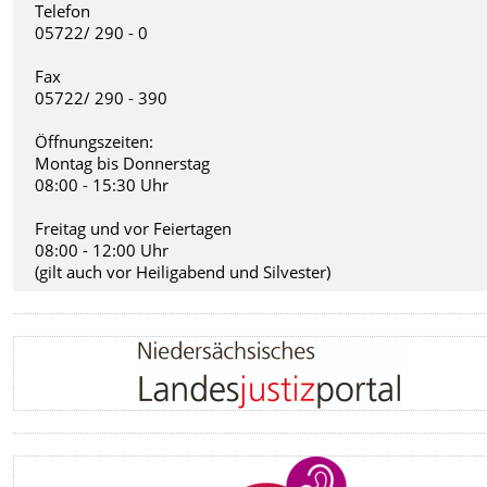
Telefon
05722/ 290 - 0
Fax
05722/ 290 - 390
Öffnungszeiten:
Montag bis Donnerstag
08:00 - 15:30 Uhr
Freitag und vor Feiertagen
08:00 - 12:00 Uhr
(gilt auch vor Heiligabend und Silvester)