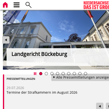
Landgericht Bückeburg
wa
Foto: Oliv
Alle Pressemitteilungen anzeige
PRESSEMITTEILUNGEN
29.07.2026
Termine der Strafkammern im August 2026